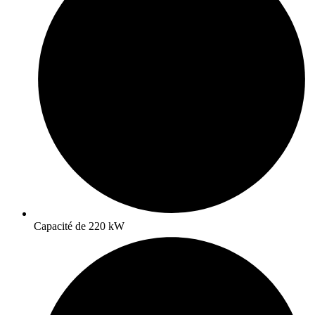
Capacité de 220 kW