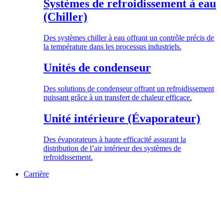
Systèmes de refroidissement à eau
(Chiller)
Des systèmes chiller à eau offrant un contrôle précis de
la température dans les processus industriels.
Unités de condenseur
Des solutions de condenseur offrant un refroidissement
puissant grâce à un transfert de chaleur efficace.
Unité intérieure (Évaporateur)
Des évaporateurs à haute efficacité assurant la
distribution de l’air intérieur des systèmes de
refroidissement.
Carrière