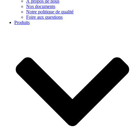
À propos de nous
Nos documents
Notre politique de qualité
Foire aux questions
Produits