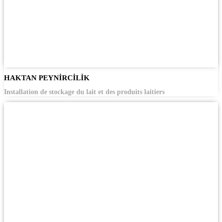
HAKTAN PEYNİRCİLİK
Installation de stockage du lait et des produits laitiers