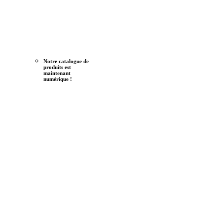
Notre catalogue de
produits est
maintenant
numérique !