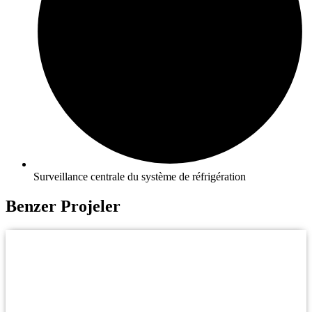
Surveillance centrale du système de réfrigération
Benzer Projeler