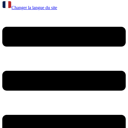
Changer la langue du site