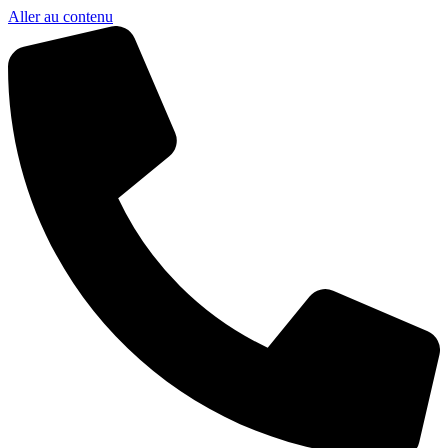
Aller au contenu