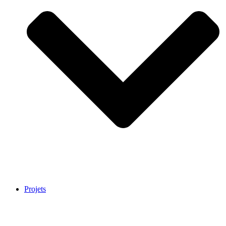
Projets