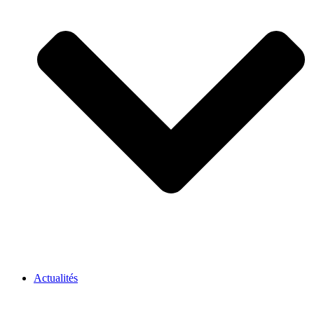
Actualités