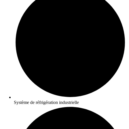
Système de réfrigération industrielle