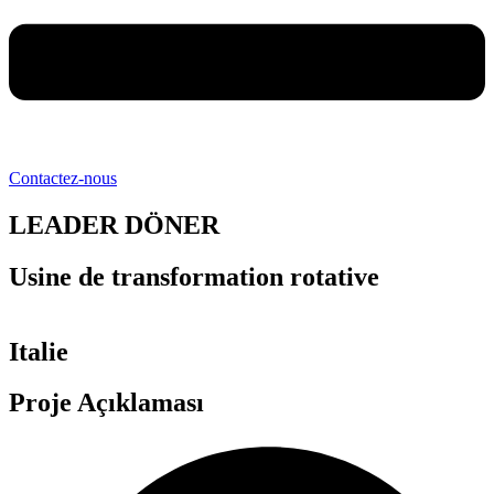
Contactez-nous
LEADER DÖNER
Usine de transformation rotative
Italie
Proje Açıklaması