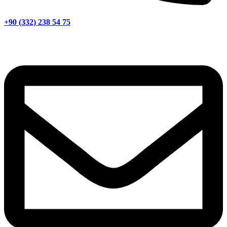
+90 (332) 238 54 75