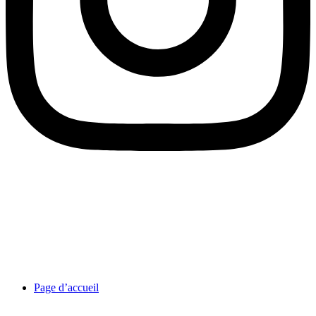
Page d’accueil