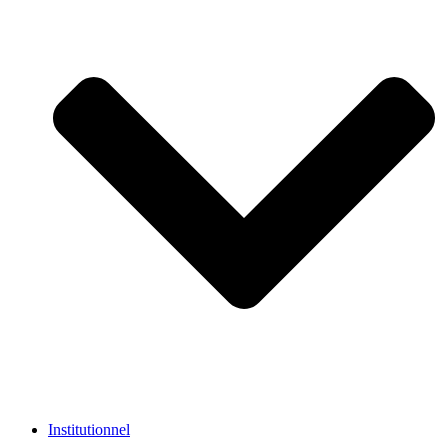
Institutionnel