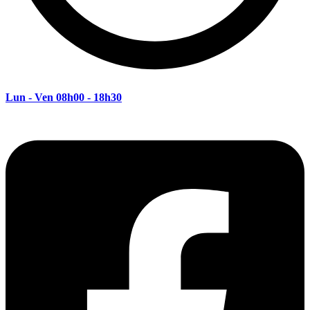
Lun - Ven 08h00 - 18h30