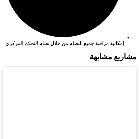
إمكانية مراقبة جميع النظام من خلال نظام التحكم المركزي
مشاريع مشابهة