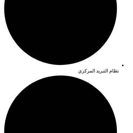
نظام التبريد المركزي