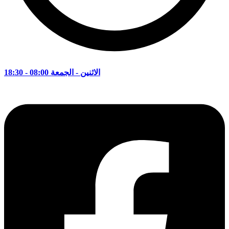
الاثنين - الجمعة 08:00 - 18:30