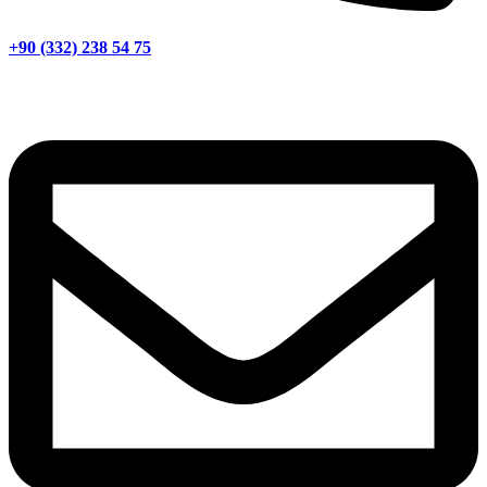
+90 (332) 238 54 75