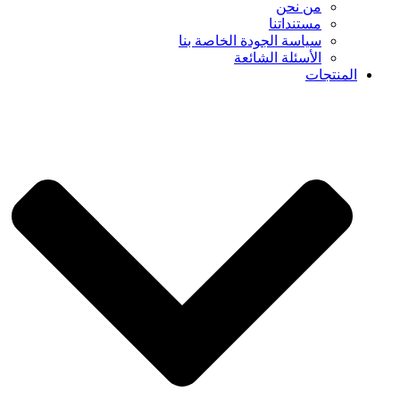
من نحن
مستنداتنا
سياسة الجودة الخاصة بنا
الأسئلة الشائعة
المنتجات