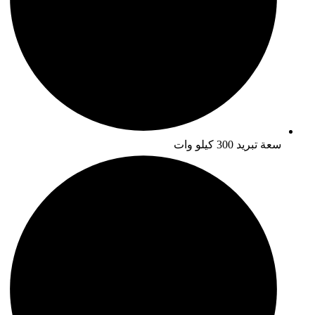
سعة تبريد 300 كيلو وات