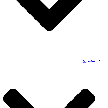
المشاريع