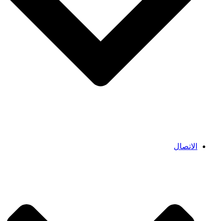
الاتصال