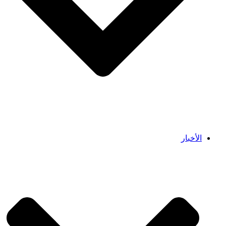
الأخبار