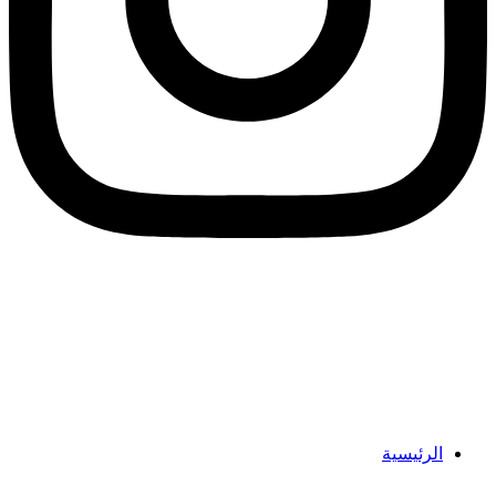
الرئيسية