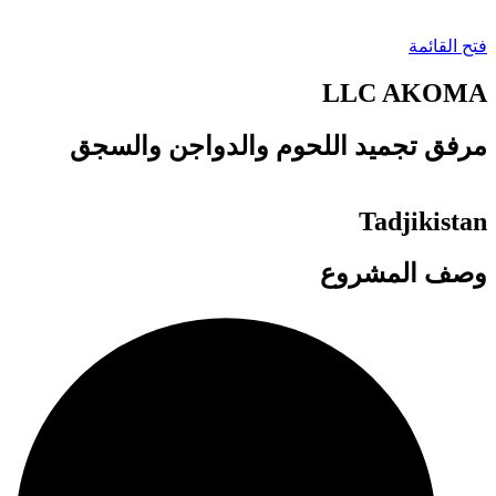
فتح القائمة
LLC AKOMA
مرفق تجميد اللحوم والدواجن والسجق
Tadjikistan
وصف المشروع