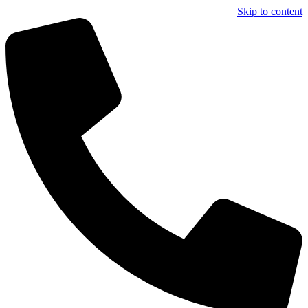
Skip to content