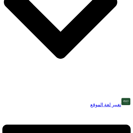
تغيير لغة الموقع