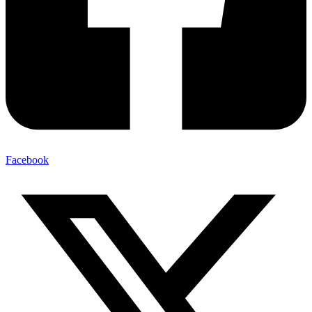
Facebook