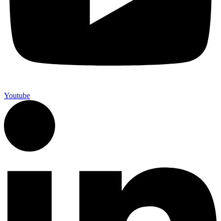
Youtube