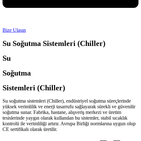
Bize Ulaşın
Su Soğutma Sistemleri (Chiller)
Su
Soğutma
Sistemleri (Chiller)
Su soğutma sistemleri (Chiller), endüstriyel soğutma süreçlerinde
yüksek verimlilik ve enerji tasarrufu sağlayarak sürekli ve güvenilir
soğutma sunar. Fabrika, hastane, alışveriş merkezi ve üretim
tesislerinde yaygın olarak kullanılan bu sistemler, stabil sıcaklık
kontrolü ile verimliliği artırır. Avrupa Birliği normlarına uygun olup
CE sertifikalı olarak üretilir.