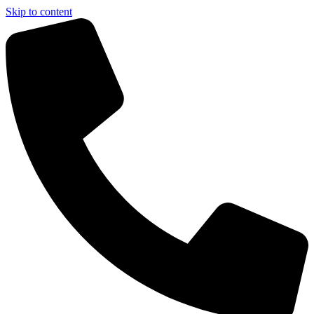
Skip to content