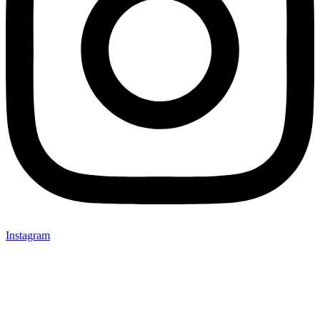
Instagram