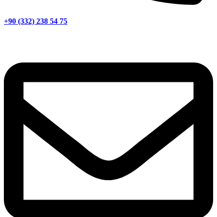
+90 (332) 238 54 75