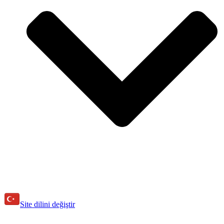
Site dilini değiştir