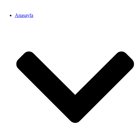
Anasayfa