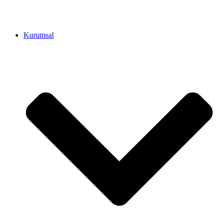
Kurumsal