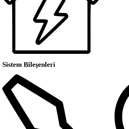
Sistem Bileşenleri