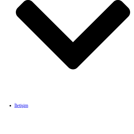
İletişim