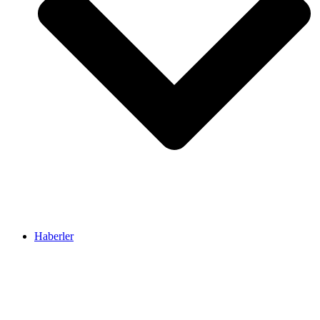
Haberler