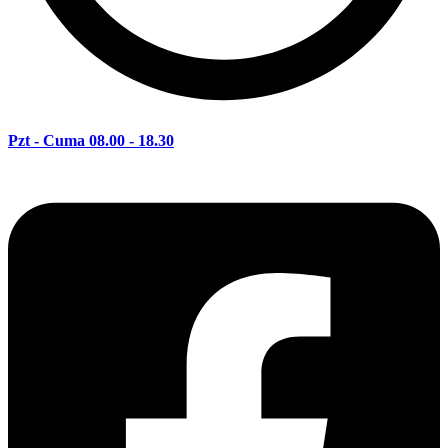
Pzt - Cuma 08.00 - 18.30