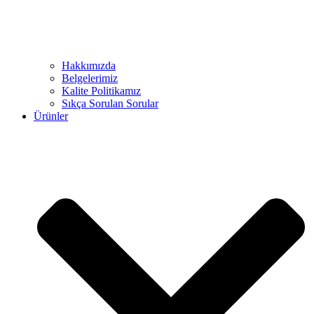
Hakkımızda
Belgelerimiz
Kalite Politikamız
Sıkça Sorulan Sorular
Ürünler