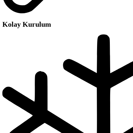
Kolay Kurulum