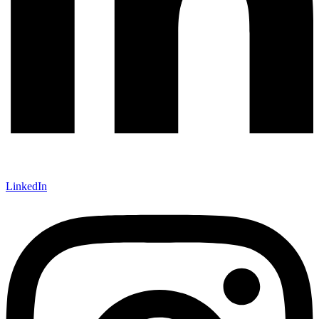
LinkedIn