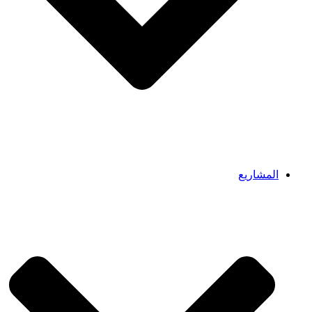
المشاريع