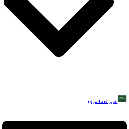
تغيير لغة الموقع