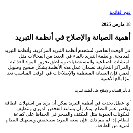
فتح القائمة
18 مارس 2025
أهمية الصيانة والإصلاح في أنظمة التبريد
في الوقت الحاضر، تُستخدم أنظمة التبريد المركزية، وأنظمة التبريد
المدمجة، وأنظمة التبريد بالماء في العديد من المجالات مثل
المنشآت الصناعية والمستشفيات ومناطق تخزين المواد الغذائية
والمراكز التجارية. لضمان عمل هذه الأنظمة بشكل صحيح وطويل
العمر، فإن الصيانة المنتظمة والإصلاحات في الوقت المناسب تعد
أمرًا بالغ الأهمية.
1. تأثير الصيانة والإصلاح على أنظمة التبريد
أي عطل يحدث في أنظمة التبريد يمكن أن يزيد من استهلاك الطاقة
ويقصر عمر النظام. يمكن أن يساعد الفحص الدوري وتنظيف
المكونات الحيوية مثل المكثف والمبخر في الحفاظ على كفاءة
النظام. إذا لم يتم ذلك، فإن سعة التبريد ستنخفض ويستهلك النظام
المزيد من الطاقة.