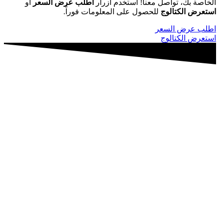
الخاصة بك، تواصل معنا! استخدم أزرار
اطلب عرض السعر
أو
استعرض الكتالوج
للحصول على المعلومات فوراً.
اطلب عرض السعر
استعرض الكتالوج