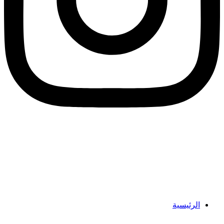
الرئيسية