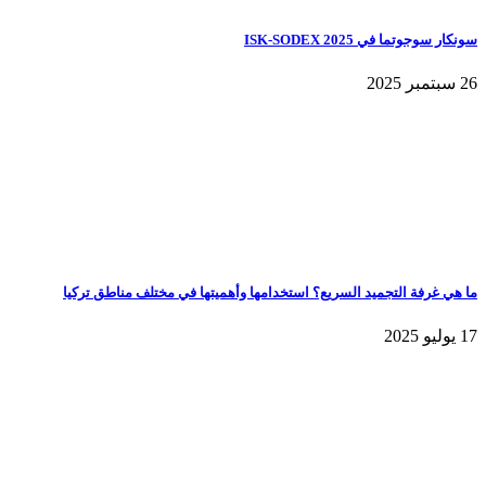
سونكار سوجوتما في ISK-SODEX 2025
26 سبتمبر 2025
ما هي غرفة التجميد السريع؟ استخدامها وأهميتها في مختلف مناطق تركيا
17 يوليو 2025