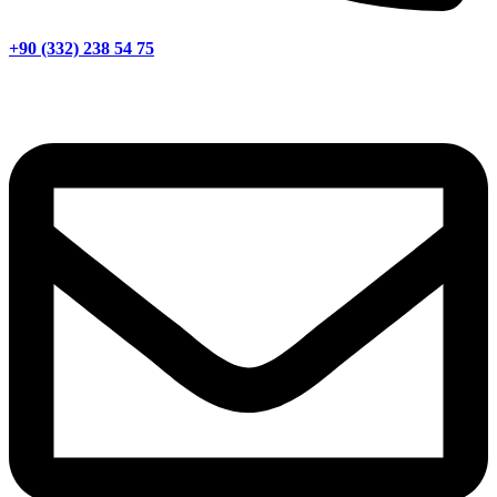
+90 (332) 238 54 75