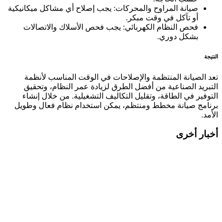
صيانة المراوح والمحركات: يجب إصلاح أي مشاكل ميكانيكية
أو تآكل في وقت مبكر.
فحص النظام الكهربائي: يجب فحص الأسلاك والاتصالات
بشكل دوري.
النتيجة
تعد الصيانة المنتظمة والإصلاحات في الوقت المناسب لأنظمة
التبريد الصناعية من أفضل الطرق لزيادة عمر النظام، وتحقيق
التوفير في الطاقة، وتقليل التكاليف التشغيلية. من خلال إنشاء
برنامج صيانة مخطط ومنتظم، يمكن استخدام نظام فعال وطويل
الأمد.
أخبار أخرى