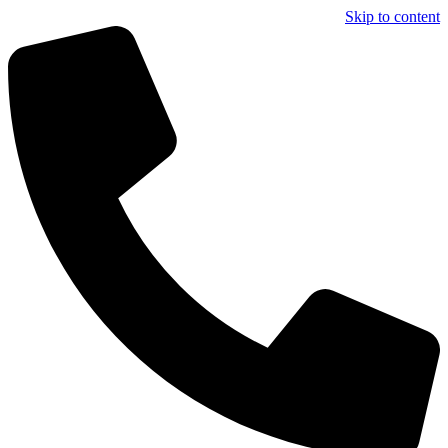
Skip to content