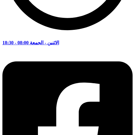
الاثنين - الجمعة 08:00 - 18:30