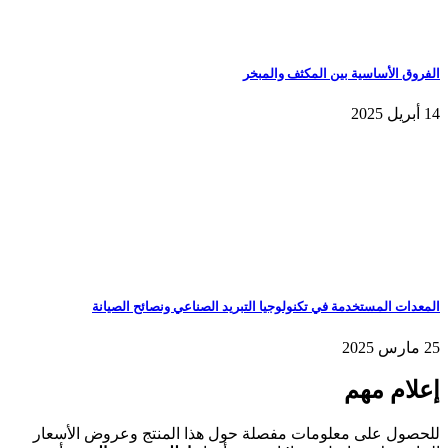
الفروق الأساسية بين المكثف والمبخر
14 أبريل 2025
المعدات المستخدمة في تكنولوجيا التبريد الصناعي ونصائح الصيانة
25 مارس 2025
إعلام مهم
للحصول على معلومات مفصلة حول هذا المنتج وعروض الأسعار