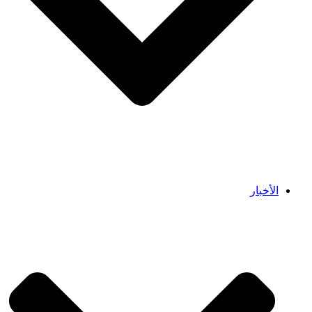
الأخبار