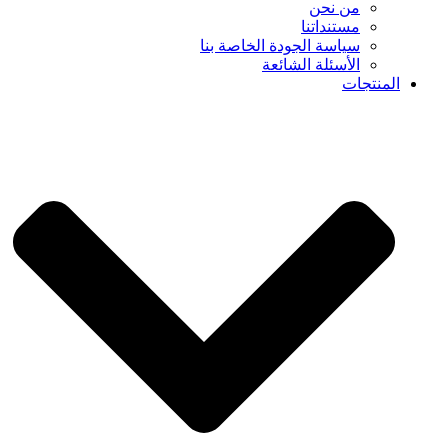
من نحن
مستنداتنا
سياسة الجودة الخاصة بنا
الأسئلة الشائعة
المنتجات