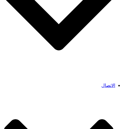
الاتصال