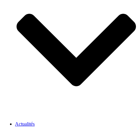
Actualités