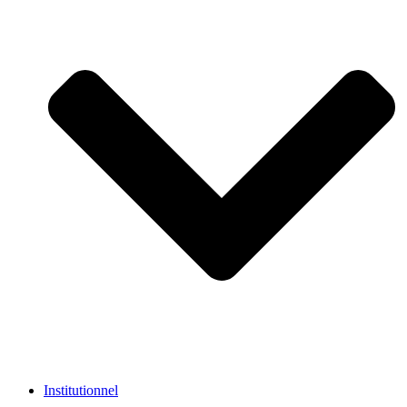
Institutionnel