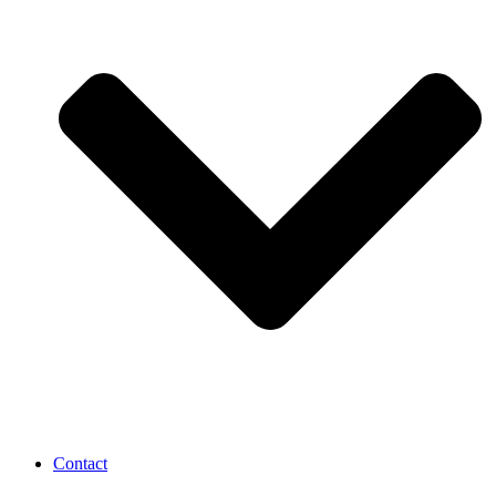
Contact