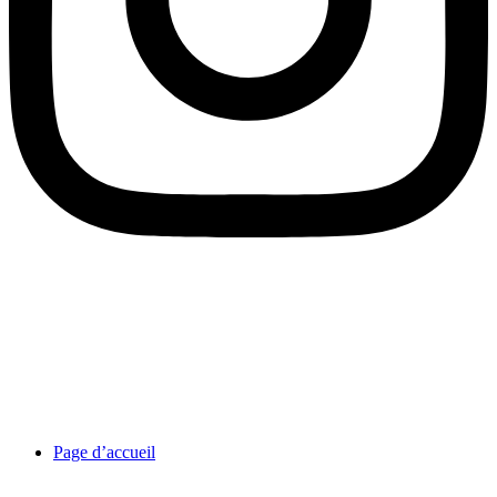
Page d’accueil