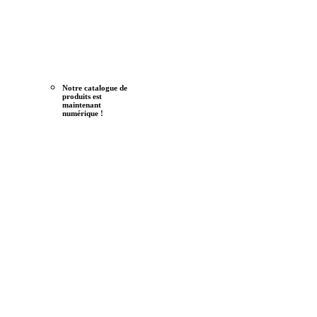
Notre catalogue de
produits est
maintenant
numérique !