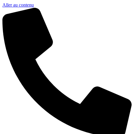
Aller au contenu