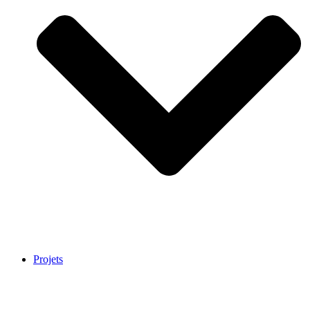
Projets