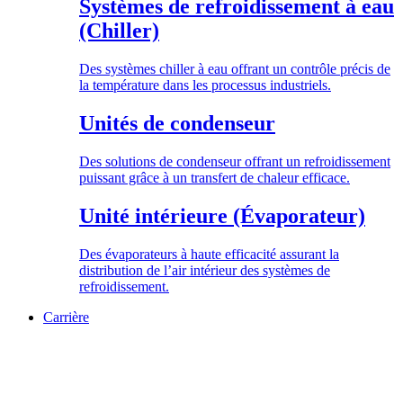
Systèmes de refroidissement à eau
(Chiller)
Des systèmes chiller à eau offrant un contrôle précis de
la température dans les processus industriels.
Unités de condenseur
Des solutions de condenseur offrant un refroidissement
puissant grâce à un transfert de chaleur efficace.
Unité intérieure (Évaporateur)
Des évaporateurs à haute efficacité assurant la
distribution de l’air intérieur des systèmes de
refroidissement.
Carrière