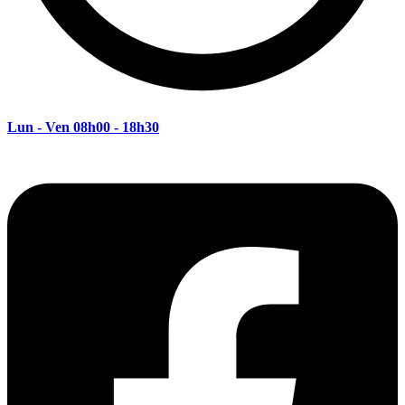
Lun - Ven 08h00 - 18h30