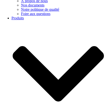
À propos de nous
Nos documents
Notre politique de qualité
Foire aux questions
Produits