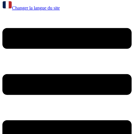
Changer la langue du site