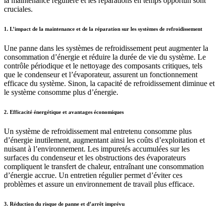
la maintenance régulière et les réparations en temps opportun sont
cruciales.
1. L’impact de la maintenance et de la réparation sur les systèmes de refroidissement
Une panne dans les systèmes de refroidissement peut augmenter la
consommation d’énergie et réduire la durée de vie du système. Le
contrôle périodique et le nettoyage des composants critiques, tels
que le condenseur et l’évaporateur, assurent un fonctionnement
efficace du système. Sinon, la capacité de refroidissement diminue et
le système consomme plus d’énergie.
2. Efficacité énergétique et avantages économiques
Un système de refroidissement mal entretenu consomme plus
d’énergie inutilement, augmentant ainsi les coûts d’exploitation et
nuisant à l’environnement. Les impuretés accumulées sur les
surfaces du condenseur et les obstructions des évaporateurs
compliquent le transfert de chaleur, entraînant une consommation
d’énergie accrue. Un entretien régulier permet d’éviter ces
problèmes et assure un environnement de travail plus efficace.
3. Réduction du risque de panne et d’arrêt imprévu