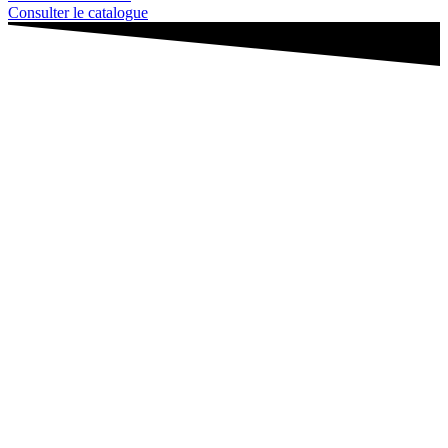
Consulter le catalogue