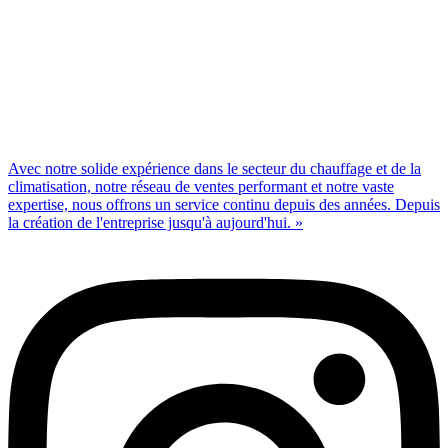
Avec notre solide expérience dans le secteur du chauffage et de la
climatisation, notre réseau de ventes performant et notre vaste
expertise, nous offrons un service continu depuis des années. Depuis
la création de l'entreprise jusqu'à aujourd'hui. »