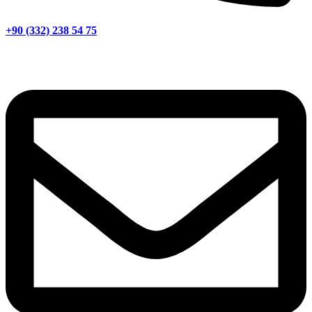
+90 (332) 238 54 75