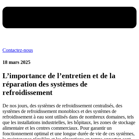
Contactez-nous
18 mars 2025
L’importance de l’entretien et de la
réparation des systèmes de
refroidissement
De nos jours, des systèmes de refroidissement centralisés, des
systèmes de refroidissement monoblocs et des systèmes de
refroidissement à eau sont utilisés dans de nombreux domaines, tels
que les installations industrielles, les hôpitaux, les zones de stockage
alimentaire et les centres commerciaux. Pour garantir un
fonctionnement optimal et une longue durée de vie de ces systèmes,