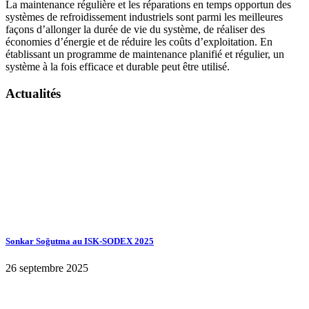
La maintenance régulière et les réparations en temps opportun des
systèmes de refroidissement industriels sont parmi les meilleures
façons d’allonger la durée de vie du système, de réaliser des
économies d’énergie et de réduire les coûts d’exploitation. En
établissant un programme de maintenance planifié et régulier, un
système à la fois efficace et durable peut être utilisé.
Actualités
Sonkar Soğutma au ISK-SODEX 2025
26 septembre 2025