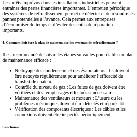
Les arrêts imprévus dans les installations industrielles peuvent
entraîner des pertes financières importantes. L’entretien périodique
des systèmes de refroidissement permet de détecter et de résoudre les
pannes potentielles à l’avance. Cela permet aux entreprises
d’économiser du temps et d’éviter des coûts de réparation
importants.
4. Comment doit être le plan de maintenance des systèmes de refroidissement ?
Il est recommandé de suivre les étapes suivantes pour établir un plan
de maintenance efficace :
Nettoyage des condenseurs et des évaporateurs : Ils doivent
être nettoyés régulièrement pour améliorer l’efficacité du
transfert de chaleur.
Contrôle du niveau de gaz : Les fuites de gaz doivent être
vérifiées et des remplissages effectués si nécessaire.
Maintenance des ventilateurs et moteurs : L’usure ou les
problèmes mécaniques doivent être détectés et réparés tôt.
Vérification des composants électriques : Les câbles et les
connexions doivent être inspectés périodiquement.
Conclusion