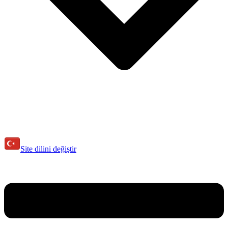
Site dilini değiştir