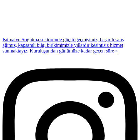
Isıtma ve Soğutma sektöründe güçlü geçmişimiz, başarılı satış
ağımız, kapsamlı bilgi birikimimizle yıllardır kesintisiz hizmet
sunmaktayız. Kuruluşundan günümüze kadar geçen süre »