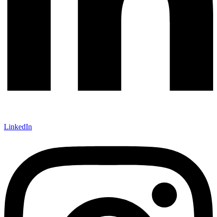
LinkedIn