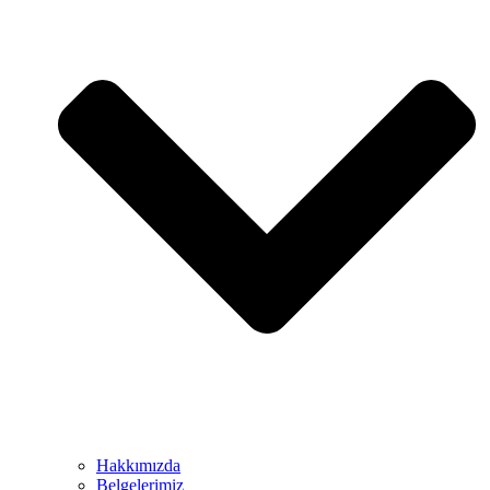
Hakkımızda
Belgelerimiz