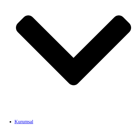
Kurumsal