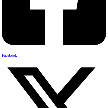
Facebook