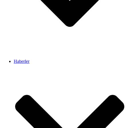
Haberler