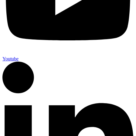
Youtube