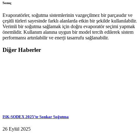
Sonuç
Evaporatörler, soğutma sistemlerinin vazgeçilmez bir parçasıdır ve
çeşitli türleri sayesinde farklı alanlarda etkin bir şekilde kullanılabilir.
Verimli bir soğutma sağlamak için doğru evaporatör seçimi yapmak
önemlidir. Kullanım alanına uygun bir model tercih edilerek sistem
performansı artırılabilir ve enerji tasarrufu sağlanabilir.
Diğer Haberler
ISK-SODEX 2025’te Sonkar Soğutma
26 Eylül 2025