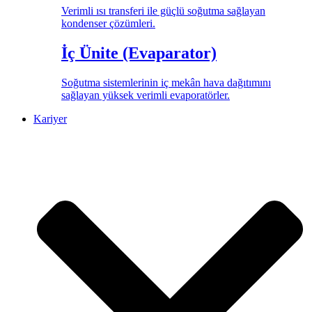
Verimli ısı transferi ile güçlü soğutma sağlayan
kondenser çözümleri.
İç Ünite (Evaparator)
Soğutma sistemlerinin iç mekân hava dağıtımını
sağlayan yüksek verimli evaporatörler.
Kariyer