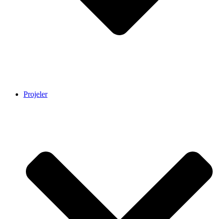
Projeler