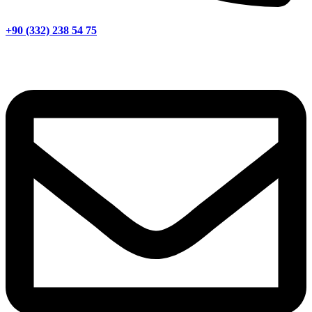
+90 (332) 238 54 75