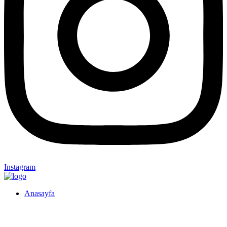
Instagram
Anasayfa