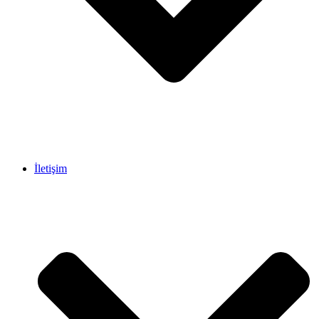
İletişim