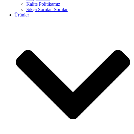
Kalite Politikamız
Sıkça Sorulan Sorular
Ürünler