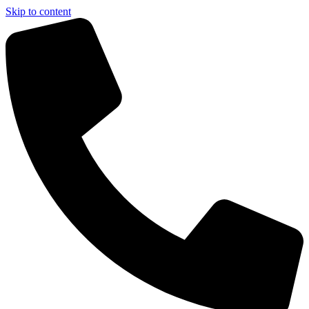
Skip to content