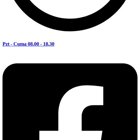
Pzt - Cuma 08.00 - 18.30